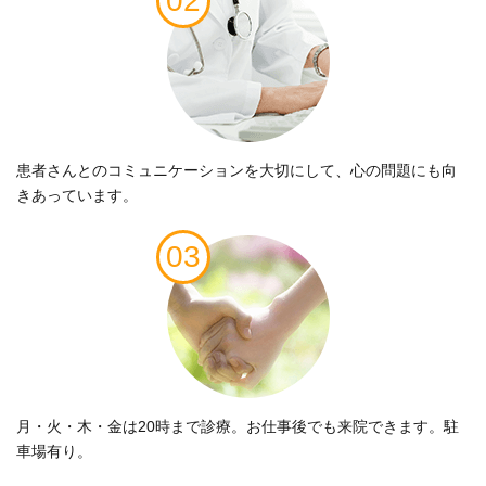
02
患者さんとのコミュニケーションを大切にして、心の問題にも向
きあっています。
03
月・火・木・金は20時まで診療。お仕事後でも来院できます。駐
車場有り。