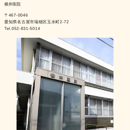
横井医院
〒467-0046
愛知県名古屋市瑞穂区玉水町2-72
Tel.
052-831-5014