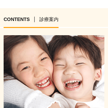
CONTENTS
診療案内