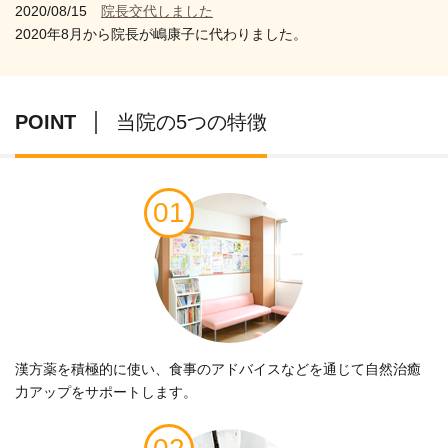
2020/08/15
院長交代しました
2020年8月から院長が嶋康子に代わりました。
POINT
当院の5つの特徴
01
漢方薬を積極的に使い、食事のアドバイスなどを通じて自然治癒
力アップをサポートします。