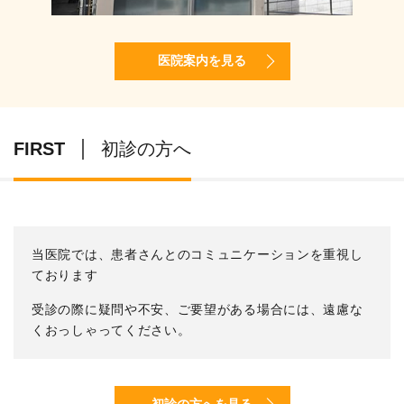
医院案内を見る
FIRST
初診の方へ
当医院では、患者さんとのコミュニケーションを重視し
ております
受診の際に疑問や不安、ご要望がある場合には、遠慮な
くおっしゃってください。