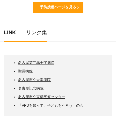
予防接種ページを見る
LINK
リンク集
名古屋第二赤十字病院
聖霊病院
名古屋市立大学病院
名古屋記念病院
名古屋市立東部医療センター
「VPDを知って、子どもを守ろう」の会