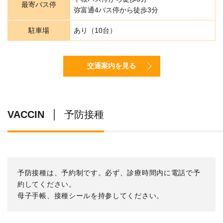
最寄バス停
弥富通4バス停から徒歩3分
駐車場
あり（10台）
交通案内を見る
VACCIN
予防接種
予防接種は、予約制です。必ず、診療時間内に電話で予
約してください。
母子手帳、接種シールを持参してください。