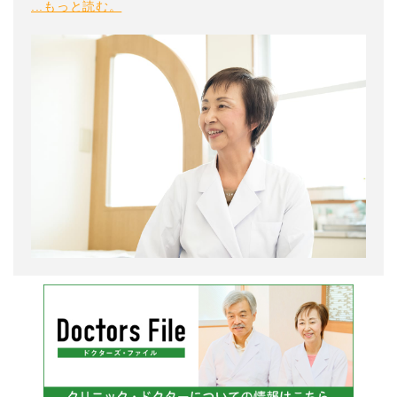
...もっと読む。