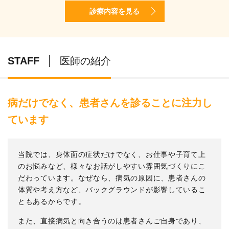
診療内容を見る
STAFF
医師の紹介
病だけでなく、患者さんを診ることに注力し
ています
当院では、身体面の症状だけでなく、お仕事や子育て上
のお悩みなど、様々なお話がしやすい雰囲気づくりにこ
だわっています。なぜなら、病気の原因に、患者さんの
体質や考え方など、バックグラウンドが影響しているこ
ともあるからです。
また、直接病気と向き合うのは患者さんご自身であり、