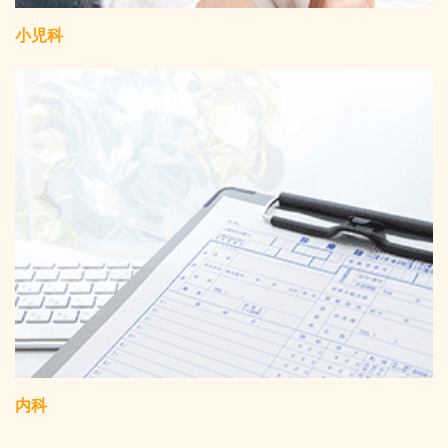
小児科
内科