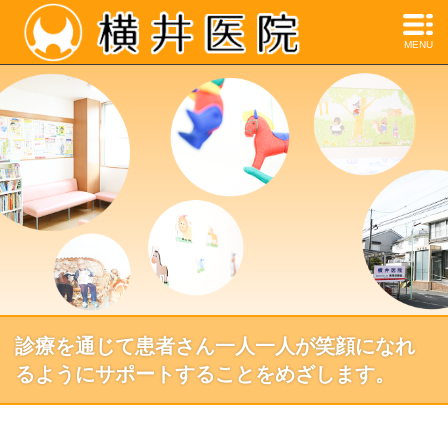
MENU
診療を通じて患者さん一人一人が笑顔になれ
るようにサポートすることをめざします。